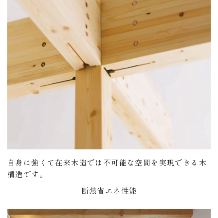
自身に強くて在来木造では不可能な空間を実現できる木
構造です。
断熱省エネ性能