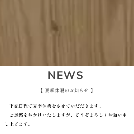
NEWS
【 夏季休暇のお知らせ 】
下記日程で夏季休業をさせていだだきます。
ご迷惑をおかけいたしますが、どうぞよろしくお願い申
し上げます。