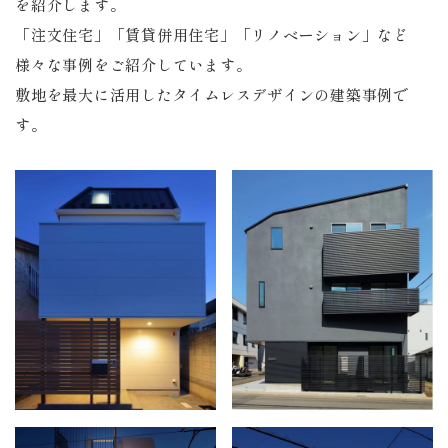
を紹介します。
「注文住宅」「賃貸併用住宅」「リノベーション」など
様々な事例をご紹介しています。
敷地を最大に活用したタイムレスデザインの建築事例で
す。