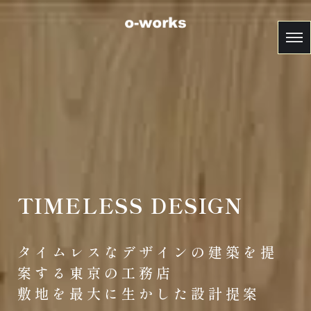
TIMELESS DESIGN
タイムレスなデザインの建築を提
案する東京の工務店
敷地を最大に生かした設計提案