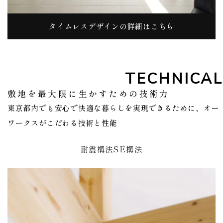
タイムレスデザインの詳細はこちら
TECHNICAL
敷地を最大限に生かすための技術力
東京都内でも安心で快適な暮らしを実現できるために、オー
ワークスがこだわる技術と性能
耐震構法SE構法