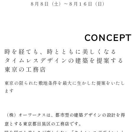
８月８日（土）～８月１６日（日）
CONCEPT
時を経ても、時とともに美しくなる
タイムレスデザインの建築を提案する
東京の工務店
東京の限られた敷地条件を最大に生かした提案をいたし
ます
（株）オーワークスは、都市型の建築デザインの設計を得
意とする東京都目黒区の工務店です。