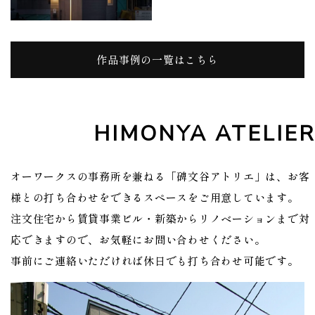
作品事例の一覧はこちら
HIMONYA ATELIER
オーワークスの事務所を兼ねる「碑文谷アトリエ」は、お客
様との打ち合わせをできるスペースをご用意しています。
注文住宅から賃貸事業ビル・新築からリノベーションまで対
応できますので、お気軽にお問い合わせください。
事前にご連絡いただければ休日でも打ち合わせ可能です。