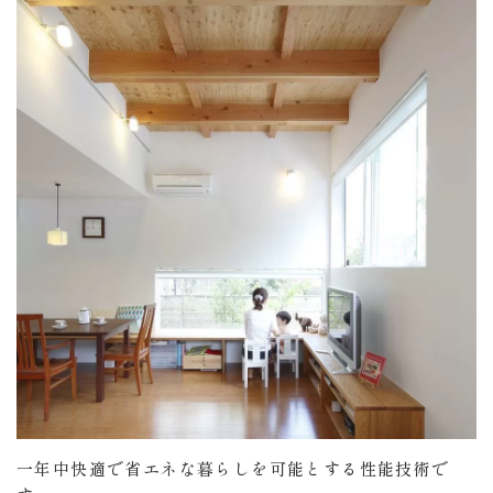
一年中快適で省エネな暮らしを可能とする性能技術で