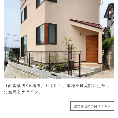
「耐震構法SE構法」を採用し、敷地を最大限に生かし
た空間をデザイン。
注文住宅の事例はこちら