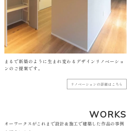
まるで新築のように生まれ変わるデザインリノベーショ
ンのご提案です。
リノベーションの詳細はこちら
WORKS
オーワークスがこれまで設計＆施工で建築した作品の事例