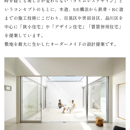
時を経ても美しさが変わらない「タイムレスデザイン」と
いうコンセプトのもとに、木造、SE構法から鉄骨・RC造
までの施工技術にこだわり、目黒区や世田谷区、品川区を
中心に「狭小住宅」や「デザイン住宅」「賃貸併用住宅」
を提案しています。
敷地を最大に生かしたオーダーメイドの設計提案です。