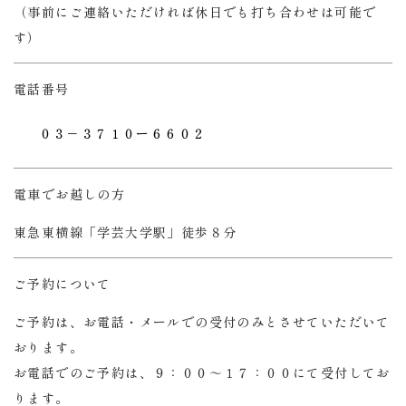
（事前にご連絡いただければ休日でも打ち合わせは可能で
す）
電話番号
０３－３７１０ー６６０２
電車でお越しの方
東急東横線「学芸大学駅」徒歩８分
ご予約について
ご予約は、お電話・メールでの受付のみとさせていただいて
おります。
お電話でのご予約は、９：００～１７：００にて受付してお
ります。