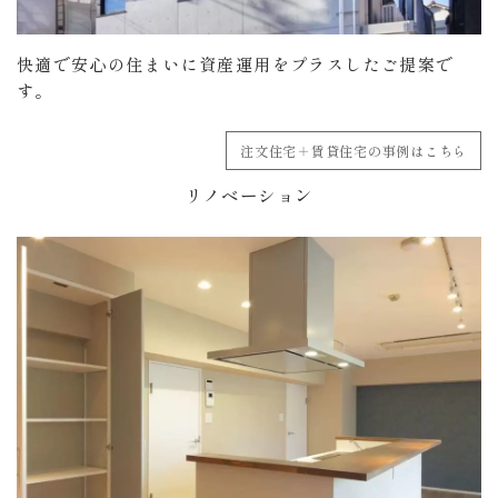
快適で安心の住まいに資産運用をプラスしたご提案で
す。
注文住宅＋賃貸住宅の事例はこちら
リノベーション