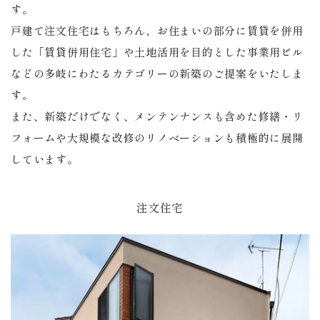
す。
戸建て注文住宅はもちろん、お住まいの部分に賃貸を併用
した「賃貸併用住宅」や土地活用を目的とした事業用ビル
などの多岐にわたるカテゴリーの新築のご提案をいたしま
す。
また、新築だけでなく、メンテンナンスも含めた修繕・リ
フォームや大規模な改修のリノベーションも積極的に展開
しています。
注文住宅