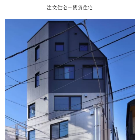
注文住宅＋賃貸住宅