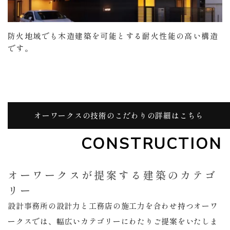
防火地域でも木造建築を可能とする耐火性能の高い構造
です。
オーワークスの技術のこだわりの詳細はこちら
CONSTRUCTION
オーワークスが提案する建築のカテゴ
リー
設計事務所の設計力と工務店の施工力を合わせ持つオーワ
ークスでは、幅広いカテゴリーにわたりご提案をいたしま